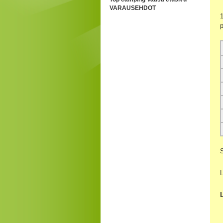
VARAUSEHDOT
1