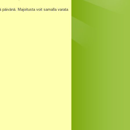
ä päivänä. Majoitusta voit samalla varata